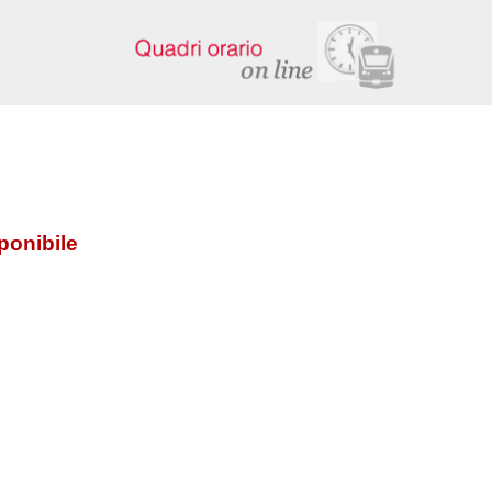
ponibile