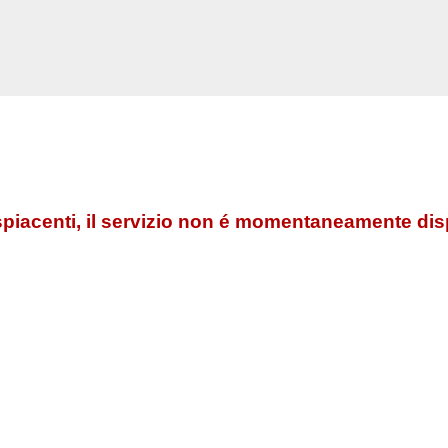
piacenti, il servizio non é momentaneamente dis