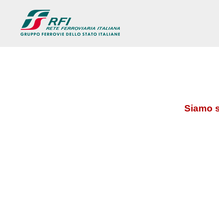
Siamo s