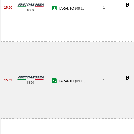
15.30
1
TARANTO
(09.15)
8820
15.32
1
TARANTO
(09.15)
8820