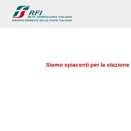
Siamo spiacenti per la stazione