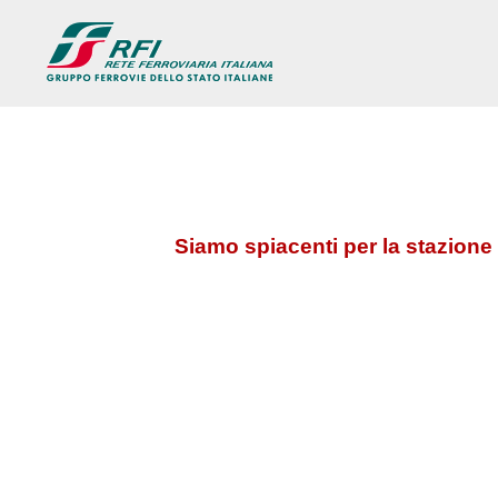
Siamo spiacenti per la stazione