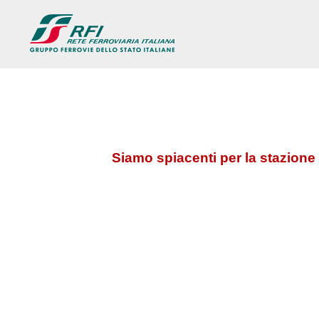
Siamo spiacenti per la stazione