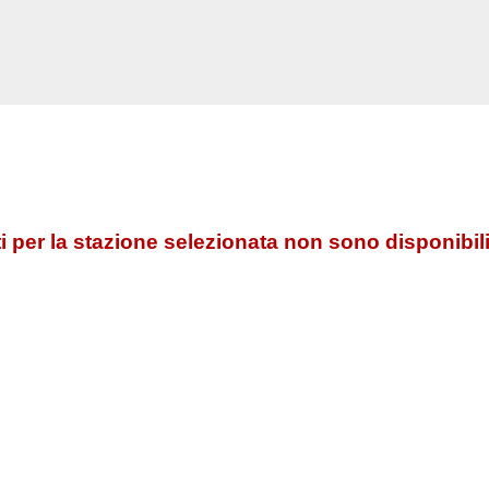
 per la stazione selezionata non sono disponibili