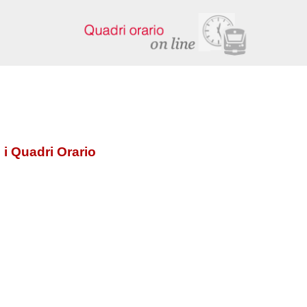
 i Quadri Orario