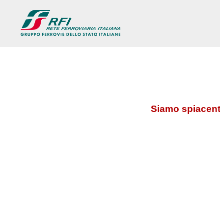
Siamo spiacenti