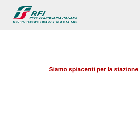
Siamo spiacenti per la stazione