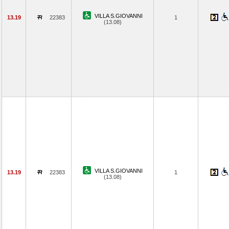
VILLA S.GIOVANNI
13.19
22383
1
(13.08)
VILLA S.GIOVANNI
13.19
22383
1
(13.08)