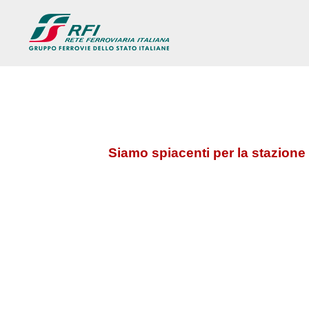
Siamo spiacenti per la stazione