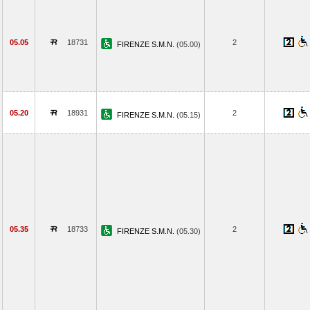
05.05
18731
2
FIRENZE S.M.N.
(05.00)
05.20
18931
2
FIRENZE S.M.N.
(05.15)
05.35
18733
2
FIRENZE S.M.N.
(05.30)