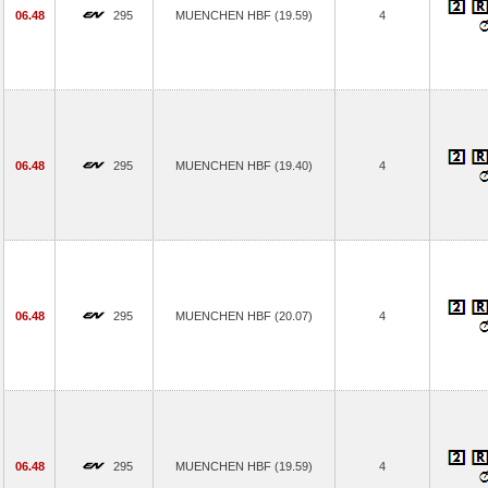
06.48
295
MUENCHEN HBF (19.59)
4
06.48
295
MUENCHEN HBF (19.40)
4
06.48
295
MUENCHEN HBF (20.07)
4
06.48
295
MUENCHEN HBF (19.59)
4