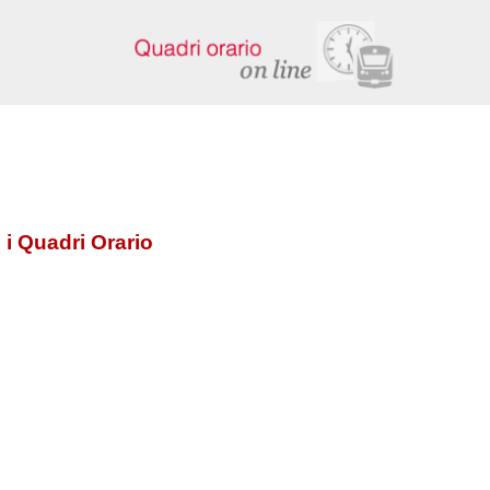
 i Quadri Orario