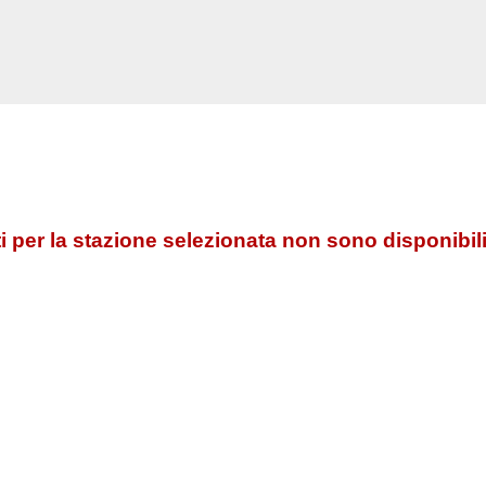
 per la stazione selezionata non sono disponibili