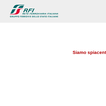
Siamo spiacenti