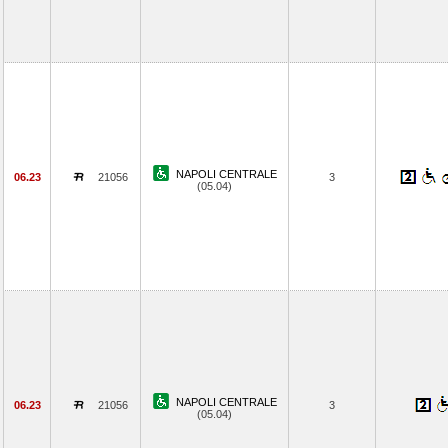
NAPOLI CENTRALE
06.23
21056
3
(05.04)
NAPOLI CENTRALE
06.23
21056
3
(05.04)