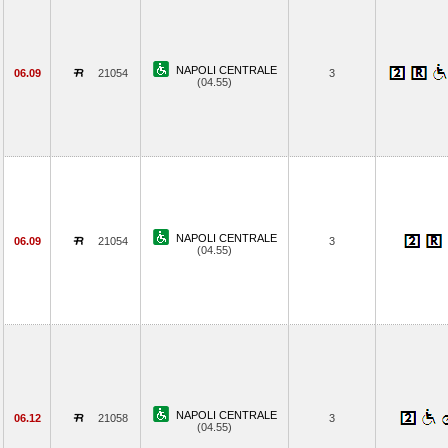
NAPOLI CENTRALE
06.09
21054
3
(04.55)
NAPOLI CENTRALE
06.09
21054
3
(04.55)
NAPOLI CENTRALE
06.12
21058
3
(04.55)