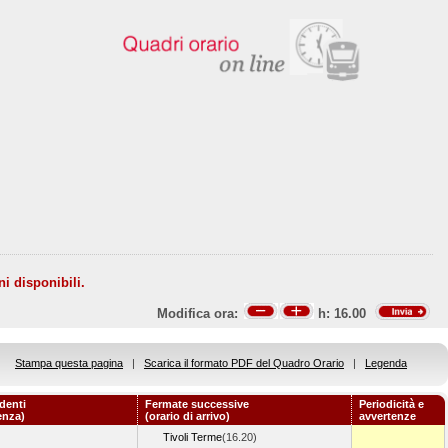
ni disponibili.
Modifica ora:
h:
16.00
Stampa questa pagina
|
Scarica il formato PDF del Quadro Orario
|
Legenda
denti
Fermate successive
Periodicità e
enza)
(orario di arrivo)
avvertenze
Tivoli Terme
(16.20)