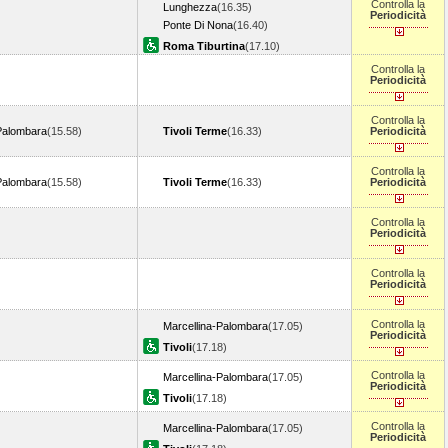
Controlla la
Lunghezza
(16.35)
Periodicità
Ponte Di Nona
(16.40)
Roma Tiburtina
(17.10)
Controlla la
Periodicità
Controlla la
Palombara
(15.58)
Tivoli Terme
(16.33)
Periodicità
Controlla la
Palombara
(15.58)
Tivoli Terme
(16.33)
Periodicità
Controlla la
Periodicità
Controlla la
Periodicità
Controlla la
Marcellina-Palombara
(17.05)
Periodicità
Tivoli
(17.18)
Controlla la
Marcellina-Palombara
(17.05)
Periodicità
Tivoli
(17.18)
Controlla la
Marcellina-Palombara
(17.05)
Periodicità