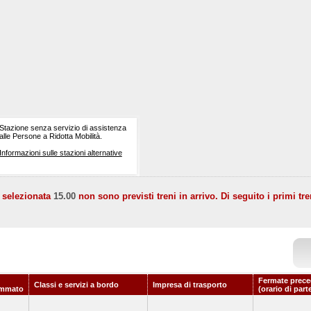
Stazione senza servizio di assistenza
alle Persone a Ridotta Mobilità.
Informazioni sulle stazioni alternative
a selezionata
15.00
non sono previsti treni in arrivo. Di seguito i primi tre
Fermate prece
Classi e servizi a bordo
Impresa di trasporto
ammato
(orario di part