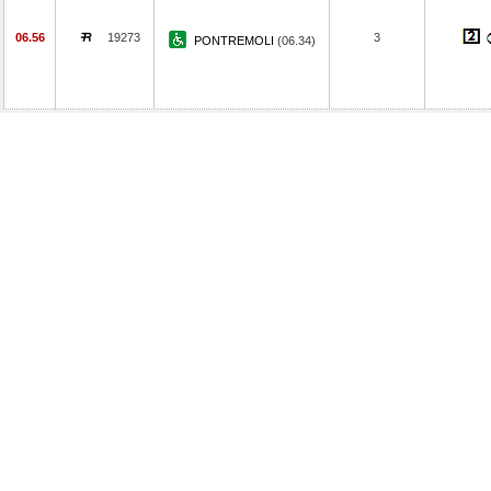
06.56
19273
3
PONTREMOLI
(06.34)