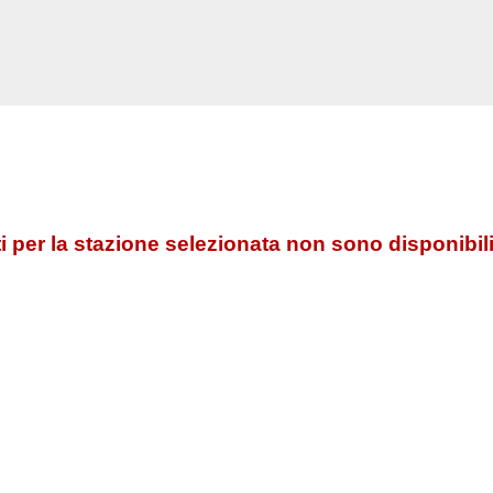
 per la stazione selezionata non sono disponibili