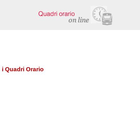
 i Quadri Orario