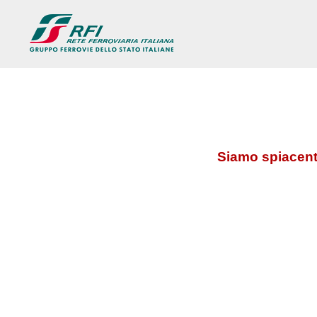
Siamo spiacenti