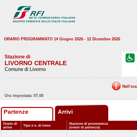
ORARIO PROGRAMMATO 14 Giugno 2026 - 12 Dicembre 2026
Stazione di
LIVORNO CENTRALE
Comune di Livorno
Nell'or
Ora impostata: 07.00
Partenze
Arrivi
Orario di
Stazione di provenienza
Tipo e n. di treno
arrivo
(orario di partenza)