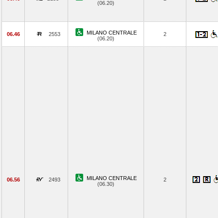
(06.20)
MILANO CENTRALE
06.46
2553
2
(06.20)
MILANO CENTRALE
06.56
2493
2
(06.30)