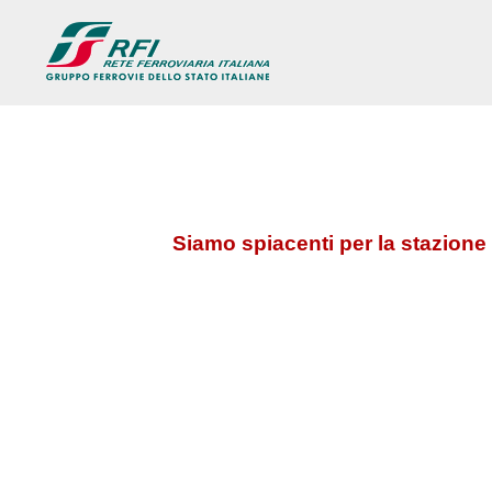
Siamo spiacenti per la stazione