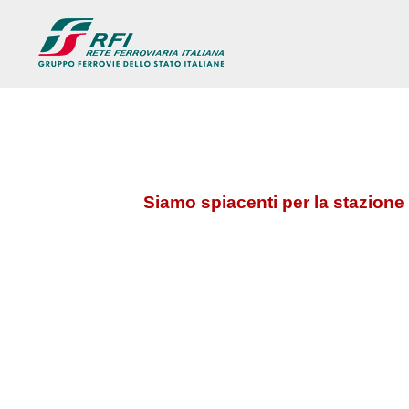
Siamo spiacenti per la stazione