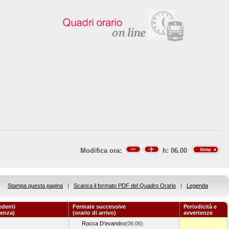
Modifica ora:
h:
06.00
Stampa questa pagina
|
Scarica il formato PDF del Quadro Orario
|
Legenda
edenti
Fermate successive
Periodicità e
tenza)
(orario di arrivo)
avvertenze
Rocca D'evandro
(06.06)