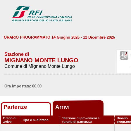
ORARIO PROGRAMMATO 14 Giugno 2026 - 12 Dicembre 2026
Stazione di
MIGNANO MONTE LUNGO
Comune di Mignano Monte Lungo
Ora impostata: 06.00
Partenze
Arrivi
Orario di
Stazione di provenienza
Binario
Tipo e n. di treno
arrivo
(orario di partenza)
program