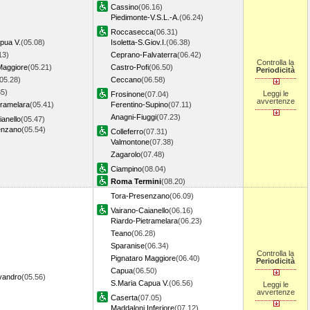
Cassino
(06.16)
Piedimonte-V.S.L.-A.
(06.24)
Roccasecca
(06.31)
pua V.
(05.08)
Isoletta-S.Giov.I.
(06.38)
13)
Ceprano-Falvaterra
(06.42)
Controlla la
Maggiore
(05.21)
Castro-Pofi
(06.50)
Periodicità
05.28)
Ceccano
(06.58)
35)
Leggi le
Frosinone
(07.04)
avvertenze
tramelara
(05.41)
Ferentino-Supino
(07.11)
Anagni-Fiuggi
(07.23)
ianello
(05.47)
enzano
(05.54)
Colleferro
(07.31)
Valmontone
(07.38)
Zagarolo
(07.48)
Ciampino
(08.04)
Roma Termini
(08.20)
Tora-Presenzano
(06.09)
Vairano-Caianello
(06.16)
Riardo-Pietramelara
(06.23)
Teano
(06.28)
Sparanise
(06.34)
Controlla la
Pignataro Maggiore
(06.40)
Periodicità
Capua
(06.50)
vandro
(05.56)
S.Maria Capua V.
(06.56)
Leggi le
avvertenze
Caserta
(07.05)
Maddaloni Inferiore
(07.12)