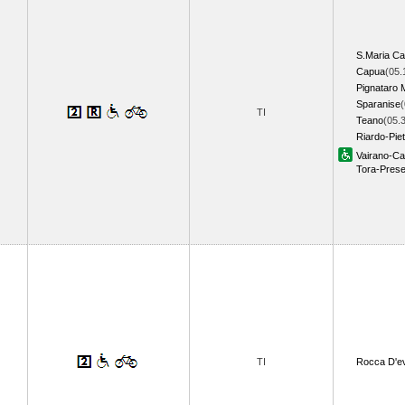
S.Maria Ca
Capua
(05.
Pignataro 
Sparanise
(
TI
Teano
(05.
Riardo-Pie
Vairano-Ca
Tora-Pres
TI
Rocca D'e