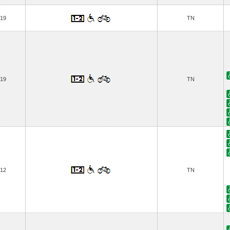
19
TN
19
TN
12
TN