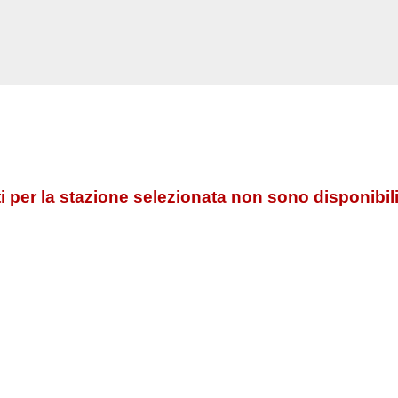
 per la stazione selezionata non sono disponibili