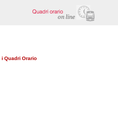
 i Quadri Orario