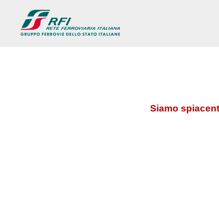
Siamo spiacenti