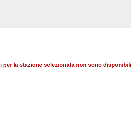
 per la stazione selezionata non sono disponibili