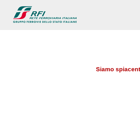
Siamo spiacenti