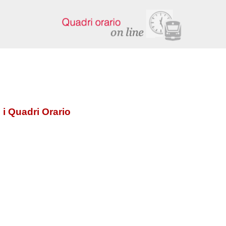
 i Quadri Orario