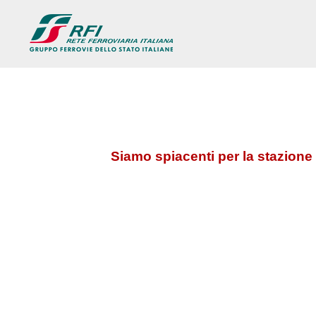
Siamo spiacenti per la stazione