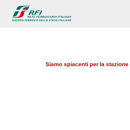
Siamo spiacenti per la stazione