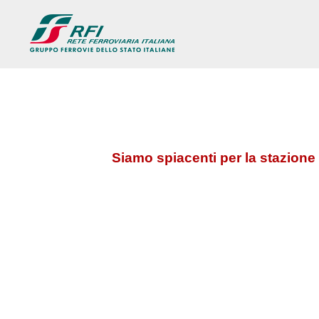
Siamo spiacenti per la stazione