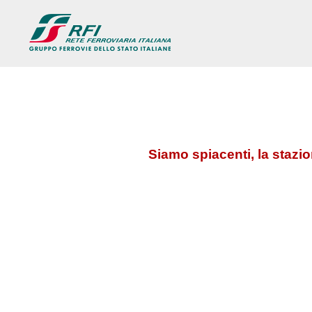
Siamo spiacenti, la stazi