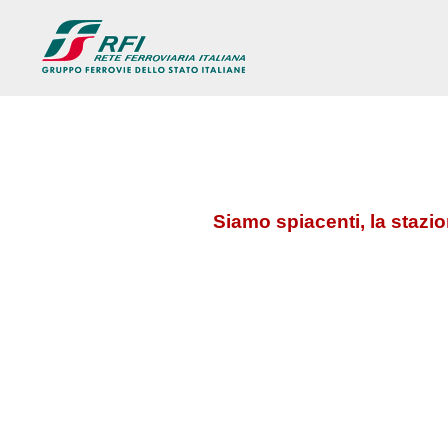
Siamo spiacenti, la stazi