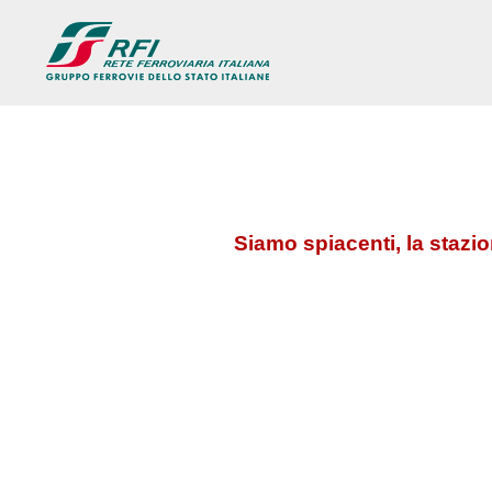
Siamo spiacenti, la stazi