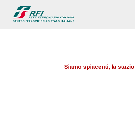
Siamo spiacenti, la stazi