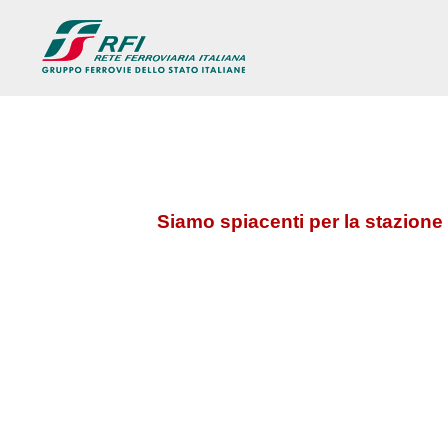
Siamo spiacenti per la stazione