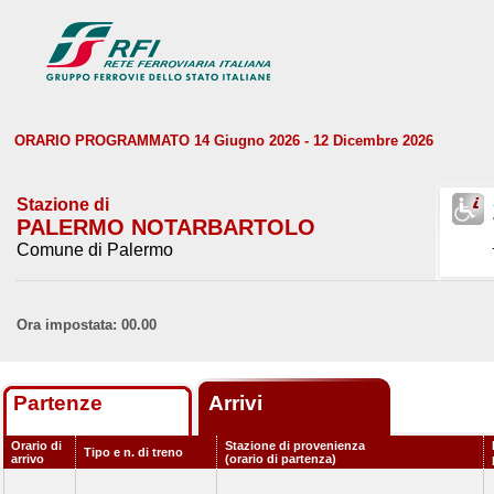
ORARIO PROGRAMMATO 14 Giugno 2026 - 12 Dicembre 2026
Stazione di
PALERMO NOTARBARTOLO
Comune di Palermo
Ora impostata: 00.00
Partenze
Arrivi
Orario di
Stazione di provenienza
Tipo e n. di treno
arrivo
(orario di partenza)