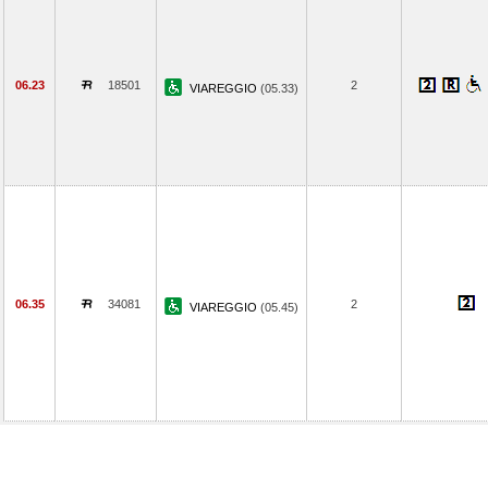
06.23
18501
2
VIAREGGIO
(05.33)
06.35
34081
2
VIAREGGIO
(05.45)