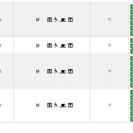
1
TI
1
TI
1
TI
1
TI