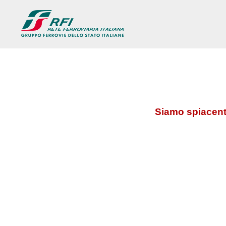
Siamo spiacenti