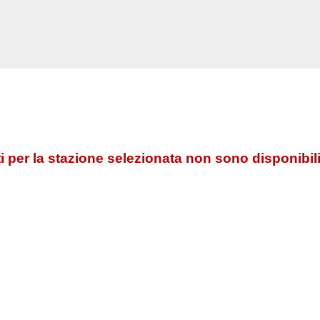
 per la stazione selezionata non sono disponibili