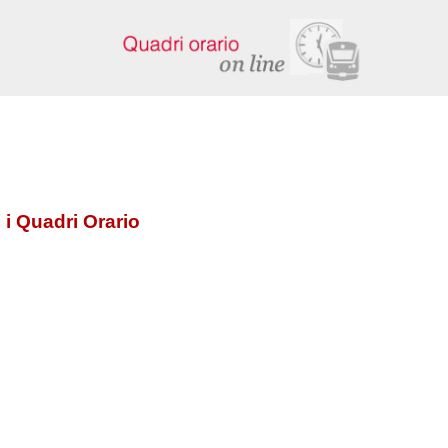
 i Quadri Orario