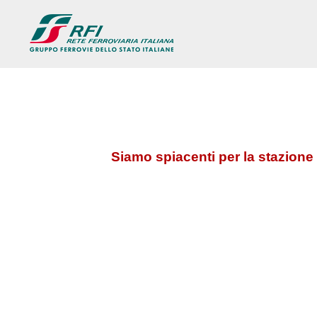
Siamo spiacenti per la stazione