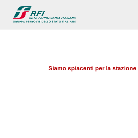
Siamo spiacenti per la stazione