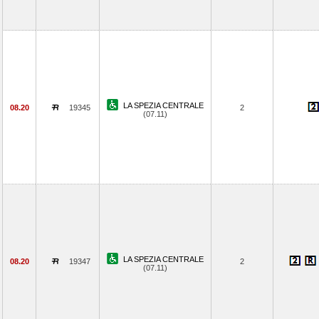
LA SPEZIA CENTRALE
08.20
19345
2
(07.11)
LA SPEZIA CENTRALE
08.20
19347
2
(07.11)