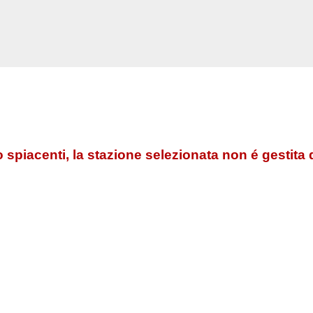
 spiacenti, la stazione selezionata non é gestita 