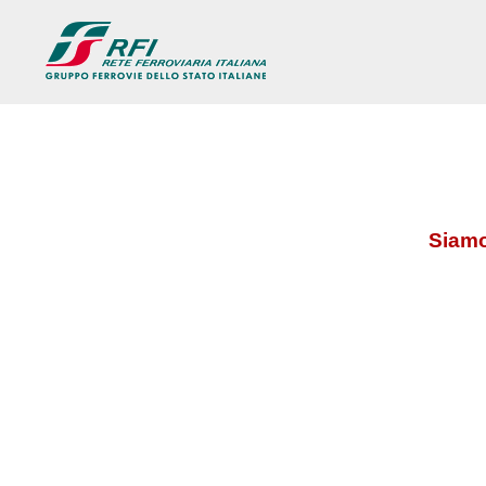
Siamo