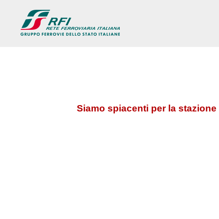
Siamo spiacenti per la stazione