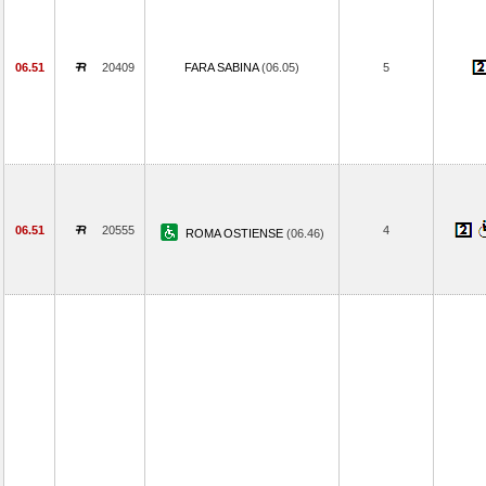
06.51
20409
FARA SABINA
(06.05)
5
06.51
20555
4
ROMA OSTIENSE
(06.46)