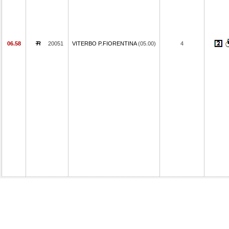
06.58
20051
VITERBO P.FIORENTINA
(05.00)
4