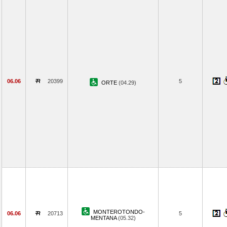
06.06
20399
5
ORTE
(04.29)
MONTEROTONDO-
06.06
20713
5
MENTANA
(05.32)