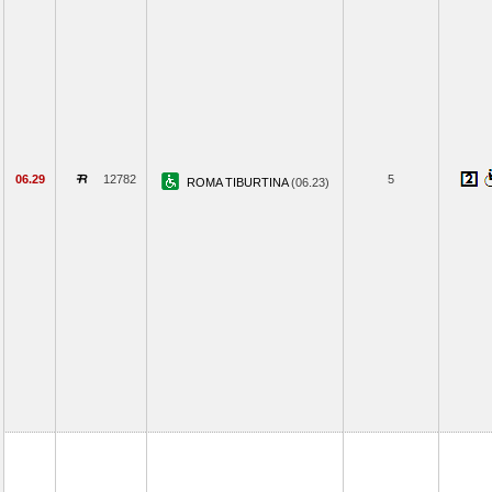
06.29
12782
5
ROMA TIBURTINA
(06.23)