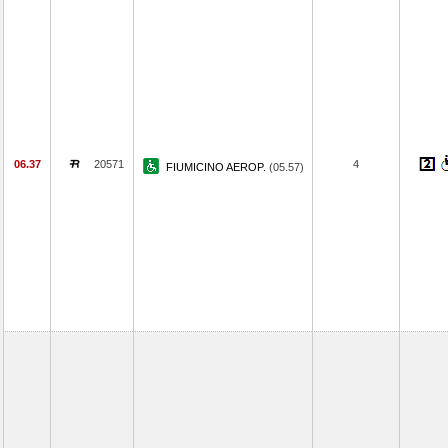
06.37
20571
4
FIUMICINO AEROP.
(05.57)