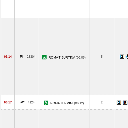
06.14
23304
5
ROMA TIBURTINA
(06.08)
06.17
4124
2
ROMA TERMINI
(06.12)