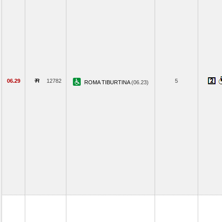
06.29
12782
5
ROMA TIBURTINA
(06.23)