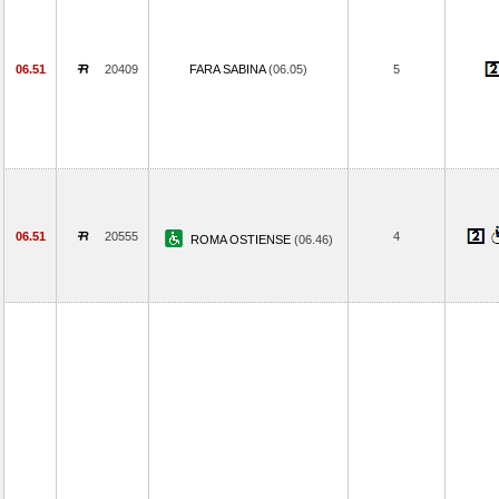
06.51
20409
FARA SABINA
(06.05)
5
06.51
20555
4
ROMA OSTIENSE
(06.46)