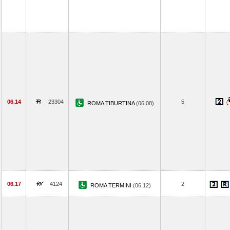
06.14
23304
5
ROMA TIBURTINA
(06.08)
06.17
4124
2
ROMA TERMINI
(06.12)