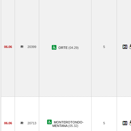
06.06
20399
5
ORTE
(04.29)
MONTEROTONDO-
06.06
20713
5
MENTANA
(05.32)