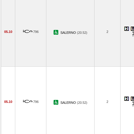
05.10
796
2
SALERNO
(20.52)
05.10
796
2
SALERNO
(20.52)