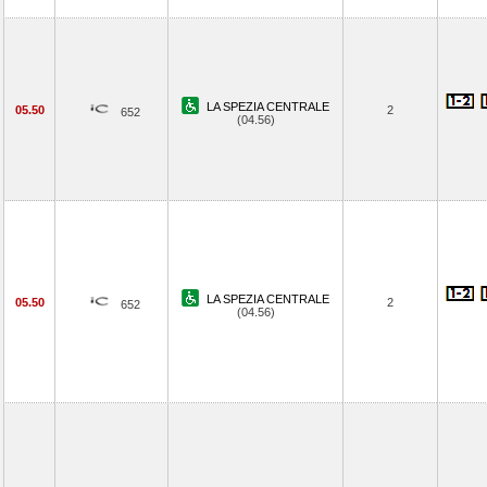
LA SPEZIA CENTRALE
05.50
2
652
(04.56)
LA SPEZIA CENTRALE
05.50
2
652
(04.56)