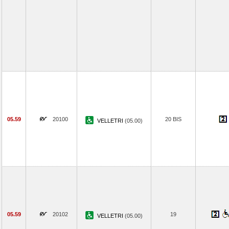
05.59
20100
20 BIS
VELLETRI
(05.00)
05.59
20102
19
VELLETRI
(05.00)