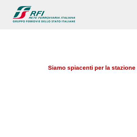
Siamo spiacenti per la stazione