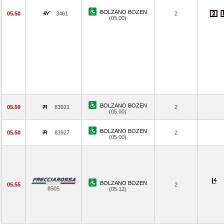
BOLZANO BOZEN
05.50
3461
2
(05.00)
BOLZANO BOZEN
05.50
83921
2
(05.00)
BOLZANO BOZEN
05.50
83927
2
(05.00)
BOLZANO BOZEN
05.55
2
8505
(05.12)