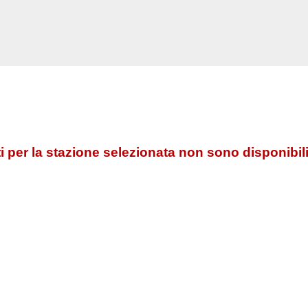
 per la stazione selezionata non sono disponibili