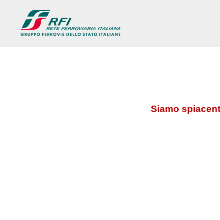
Siamo spiacenti