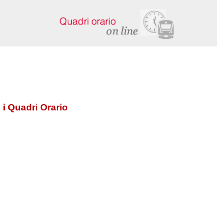
 i Quadri Orario