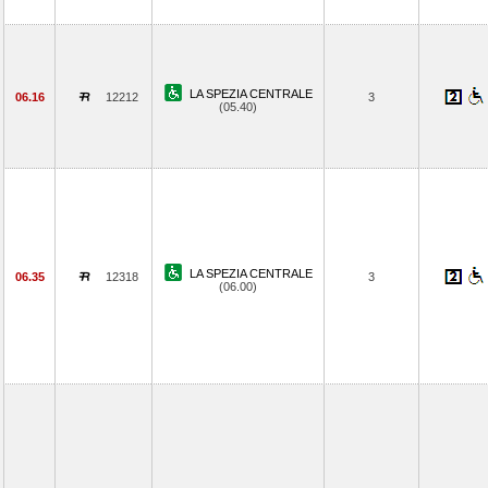
LA SPEZIA CENTRALE
06.16
12212
3
(05.40)
LA SPEZIA CENTRALE
06.35
12318
3
(06.00)