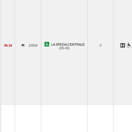
LA SPEZIA CENTRALE
06.16
22818
3
(05.40)