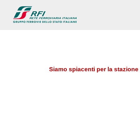
Siamo spiacenti per la stazione